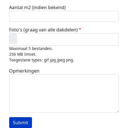
Aantal m2 (indien bekend)
Foto's (graag van alle dakdelen)
Maximaal 5 bestanden.
256 MB limiet.
Toegestane types: gif jpg jpeg png.
Opmerkingen