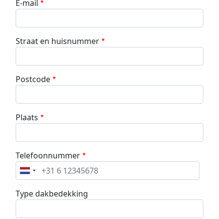
E-mail
Straat en huisnummer
Postcode
Plaats
Telefoonnummer
Type dakbedekking